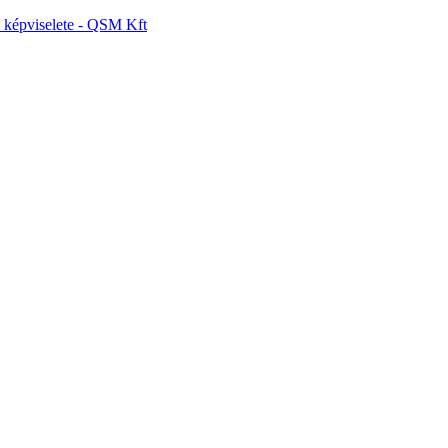
képviselete - QSM Kft