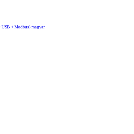
 + USB + Modbus) magyar