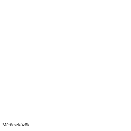
Mérőeszközök