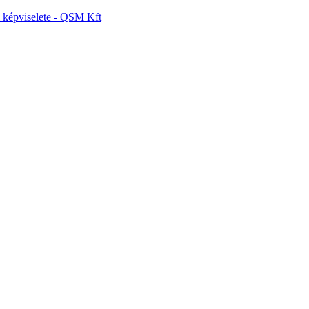
képviselete - QSM Kft