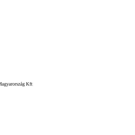
Magyarország Kft