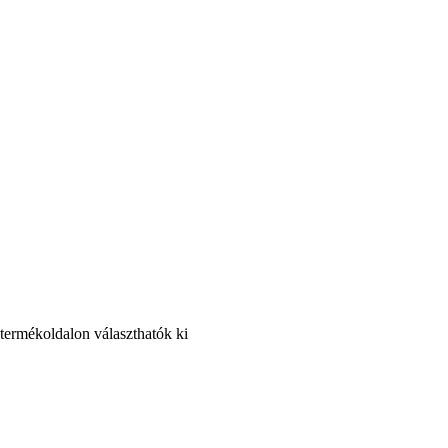
 termékoldalon választhatók ki