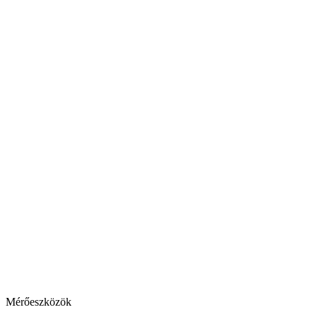
Mérőeszközök