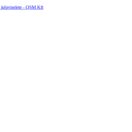
képviselete - QSM Kft