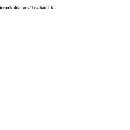
 termékoldalon választhatók ki